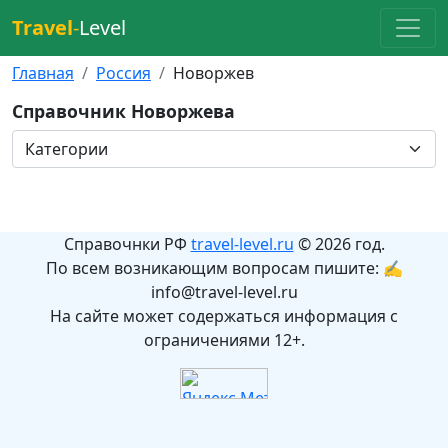
Travel
-
Level
Главная
Россия
Новоржев
Справочник Новоржева
Справочнки РФ
travel-level.ru
© 2026 год.
По всем возникающим вопросам пишите: ✍
info@travel-level.ru
На сайте может содержаться информация с
ограничениями 12+.