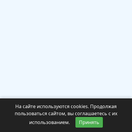
На сайте используются cookies. Продолжая
пользоваться сайтом, вы соглашаетесь с их
использованием.
Принять