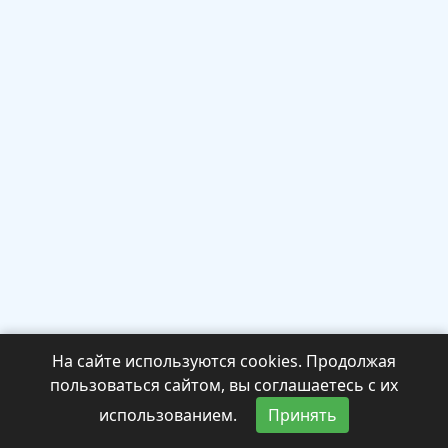
На сайте используются cookies. Продолжая
пользоваться сайтом, вы соглашаетесь с их
использованием.
Принять