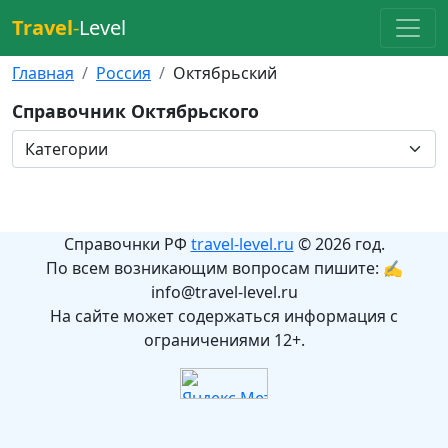
Travel
-
Level
Главная
Россия
Октябрьский
Справочник Октябрьского
Справочнки РФ
travel-level.ru
© 2026 год.
По всем возникающим вопросам пишите: ✍
info@travel-level.ru
На сайте может содержаться информация с
ограничениями 12+.