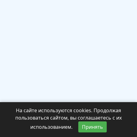
На сайте используются cookies. Продолжая
пользоваться сайтом, вы соглашаетесь с их
использованием.
Принять