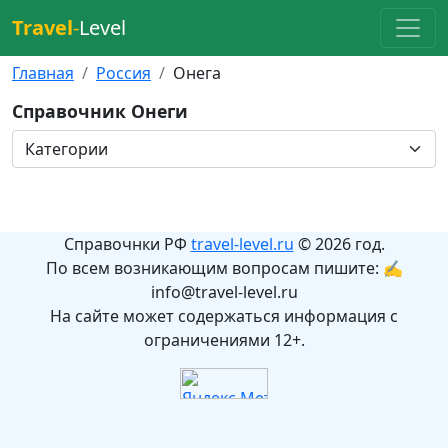
Travel
-
Level
Главная
Россия
Онега
Справочник Онеги
Справочнки РФ
travel-level.ru
© 2026 год.
По всем возникающим вопросам пишите: ✍
info@travel-level.ru
На сайте может содержаться информация с
ограничениями 12+.