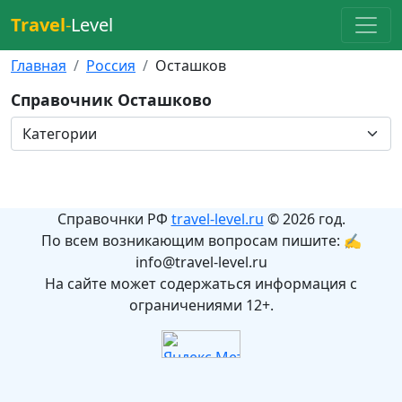
Travel
-
Level
Главная
Россия
Осташков
Справочник Осташково
Справочнки РФ
travel-level.ru
© 2026 год.
По всем возникающим вопросам пишите: ✍
info@travel-level.ru
На сайте может содержаться информация с
ограничениями 12+.