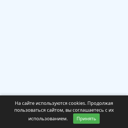
На сайте используются cookies. Продолжая
пользоваться сайтом, вы соглашаетесь с их
использованием.
Принять