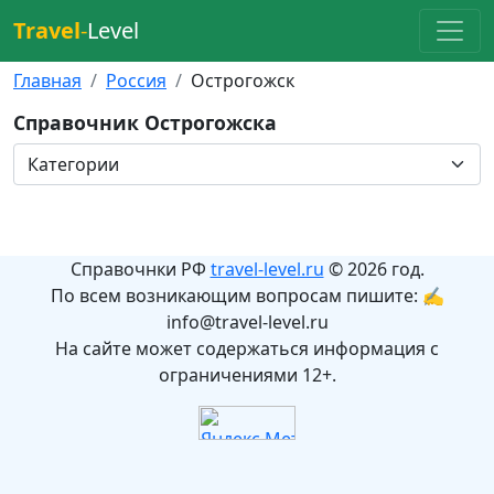
Travel
-
Level
Главная
Россия
Острогожск
Справочник Острогожска
Справочнки РФ
travel-level.ru
© 2026 год.
По всем возникающим вопросам пишите: ✍
info@travel-level.ru
На сайте может содержаться информация с
ограничениями 12+.