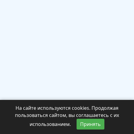
На сайте используются cookies. Продолжая
пользоваться сайтом, вы соглашаетесь с их
использованием.
Принять