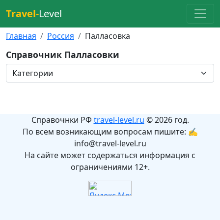
Travel
-
Level
Главная
Россия
Палласовка
Справочник Палласовки
Справочнки РФ
travel-level.ru
© 2026 год.
По всем возникающим вопросам пишите: ✍
info@travel-level.ru
На сайте может содержаться информация с
ограничениями 12+.