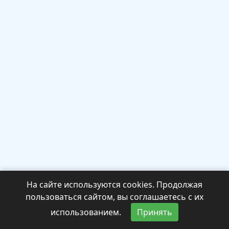
На сайте используются cookies. Продолжая
пользоваться сайтом, вы соглашаетесь с их
использованием.
Принять