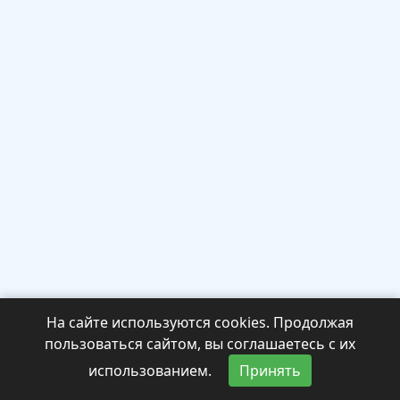
На сайте используются cookies. Продолжая
пользоваться сайтом, вы соглашаетесь с их
использованием.
Принять