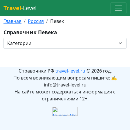
Travel
-
Level
Главная
Россия
Певек
Справочник Певека
Справочнки РФ
travel-level.ru
© 2026 год.
По всем возникающим вопросам пишите: ✍
info@travel-level.ru
На сайте может содержаться информация с
ограничениями 12+.