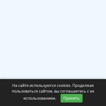
На сайте используются cookies. Продолжая
пользоваться сайтом, вы соглашаетесь с их
использованием.
Принять