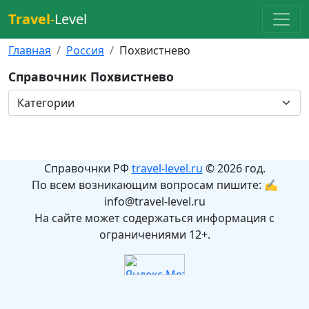
Travel
-
Level
Главная
Россия
Похвистнево
Справочник Похвистнево
Справочнки РФ
travel-level.ru
© 2026 год.
По всем возникающим вопросам пишите: ✍
info@travel-level.ru
На сайте может содержаться информация с
ограничениями 12+.