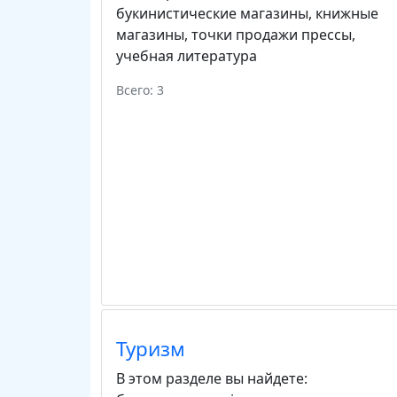
букинистические магазины
,
книжные
магазины
,
точки продажи прессы
,
учебная литература
Всего: 3
Туризм
В этом разделе вы найдете: