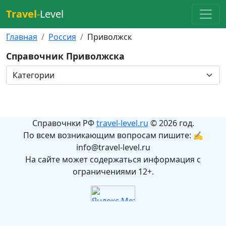
Travel
-
Level
Главная
Россия
Приволжск
Справочник Приволжска
Справочнки РФ
travel-level.ru
© 2026 год.
По всем возникающим вопросам пишите: ✍
info@travel-level.ru
На сайте может содержаться информация с
ограничениями 12+.