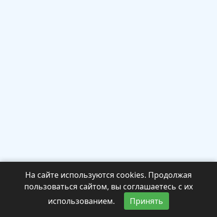
На сайте используются cookies. Продолжая
пользоваться сайтом, вы соглашаетесь с их
использованием.
Принять