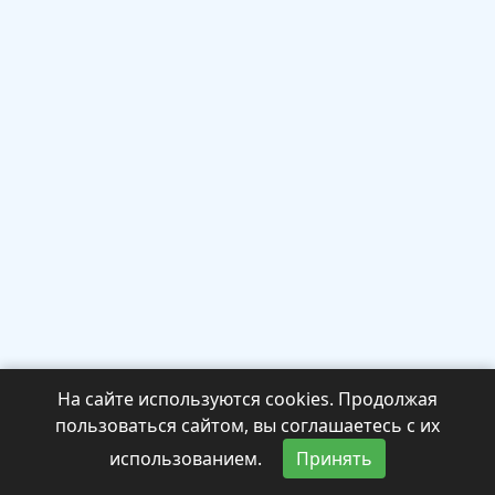
На сайте используются cookies. Продолжая
пользоваться сайтом, вы соглашаетесь с их
использованием.
Принять