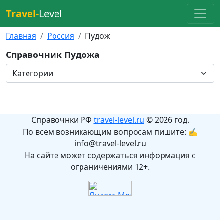
Travel
-
Level
Главная
Россия
Пудож
Справочник Пудожа
Справочнки РФ
travel-level.ru
© 2026 год.
По всем возникающим вопросам пишите: ✍
info@travel-level.ru
На сайте может содержаться информация с
ограничениями 12+.