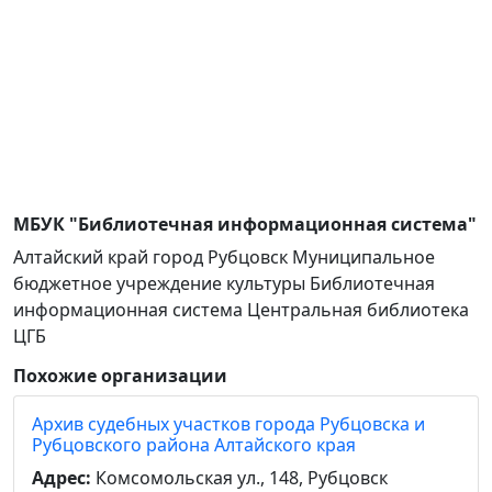
МБУК "Библиотечная информационная система"
Алтайский край город Рубцовск Муниципальное
бюджетное учреждение культуры Библиотечная
информационная система Центральная библиотека
ЦГБ
Похожие организации
Архив судебных участков города Рубцовска и
Рубцовского района Алтайского края
Адрес:
Комсомольская ул., 148, Рубцовск