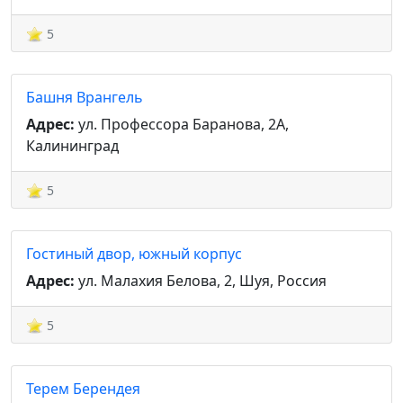
5
Башня Врангель
Адрес:
ул. Профессора Баранова, 2А,
Калининград
5
Гостиный двор, южный корпус
Адрес:
ул. Малахия Белова, 2, Шуя, Россия
5
Терем Берендея