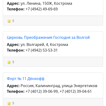
Адрес:
ул. Ленина, 150Ж, Кострома
Телефон:
+7 (4942) 49-69-69
5
Церковь Преображения Господня за Волгой
Адрес:
ул. Волгарей, 4, Кострома
Телефон:
+7 (4942) 53-53-31
5
Форт № 11 Дёнхофф
Адрес:
Россия, Калининград, улица Энергетиков
Телефон:
+7 (4012) 39-06-99, +7 (4012) 39-04-61
5