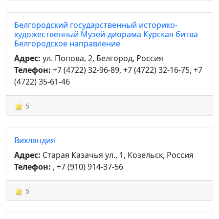
Белгородский государственный историко-
художественный Музей-диорама Курская битва
Белгородское направление
Адрес:
ул. Попова, 2, Белгород, Россия
Телефон:
+7 (4722) 32-96-89, +7 (4722) 32-16-75, +7
(4722) 35-61-46
5
Вихляндия
Адрес:
Старая Казачья ул., 1, Козельск, Россия
Телефон:
, +7 (910) 914-37-56
5