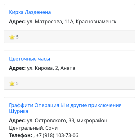
Кирха Лазденена
Адрес:
ул. Матросова, 11А, Краснознаменск
5
Цветочные часы
Адрес:
ул. Кирова, 2, Анапа
5
Граффити Операция Ы и другие приключения
Шурика
Адрес:
ул. Островского, 33, микрорайон
Центральный, Сочи
Телефон:
, +7 (918) 103-73-06