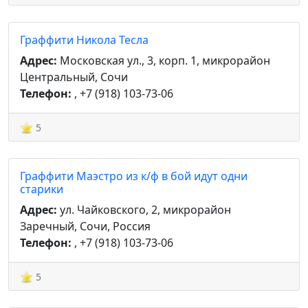
Граффити Никола Тесла
Адрес:
Московская ул., 3, корп. 1, микрорайон
Центральный, Сочи
Телефон:
, +7 (918) 103-73-06
5
Граффити Маэстро из к/ф в бой идут одни
старики
Адрес:
ул. Чайковского, 2, микрорайон
Заречный, Сочи, Россия
Телефон:
, +7 (918) 103-73-06
5