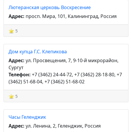
Лютеранская церковь Воскресение
Адрес:
просп. Мира, 101, Калининград, Россия
5
Дом купца Г.С. Клепикова
Адрес:
ул. Просвещения, 7, 9-10-й микрорайон,
Сургут
Телефон:
+7 (3462) 24-44-72, +7 (3462) 28-18-80, +7
(3462) 51-68-04, +7 (3462) 51-68-02
5
Часы Геленджик
Адрес:
ул. Ленина, 2, Геленджик, Россия