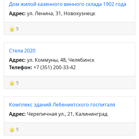
Дом жилой казенного винного склада 1902 года
Адрес:
ул. Ленина, 31, Новокузнецк
5
Стела 2020
Адрес:
ул. Коммуны, 48, Челябинск
Телефон:
+7 (351) 200-33-42
5
Комплекс зданий Лебенихтского госпиталя
Адрес:
Черепичная ул., 21, Калининград
5