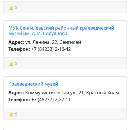
5
МУК Сенгилеевский районный краеведческий
музей им. А. И. Солуянова
Адрес:
ул. Ленина, 22, Сенгилей
Телефон:
+7 (84233) 2-16-42
5
Краеведческий музей
Адрес:
Коммунистическая ул., 21, Красный Холм
Телефон:
+7 (48237) 2-27-11
5