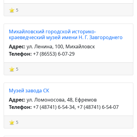
5
Михайловский городской историко-
краеведческий музей имени Н. Г. Завгороднего
Адрес:
ул. Ленина, 100, Михайловск
Телефон:
+7 (86553) 6-07-29
5
Музей завода СК
Адрес:
ул. Ломоносова, 48, Ефремов
Телефон:
+7 (48741) 6-54-34, +7 (48741) 6-54-07
5