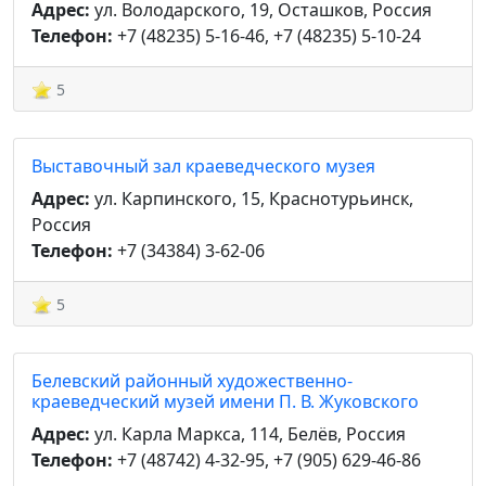
Адрес:
ул. Володарского, 19, Осташков, Россия
Телефон:
+7 (48235) 5-16-46, +7 (48235) 5-10-24
5
Выставочный зал краеведческого музея
Адрес:
ул. Карпинского, 15, Краснотурьинск,
Россия
Телефон:
+7 (34384) 3-62-06
5
Белевский районный художественно-
краеведческий музей имени П. В. Жуковского
Адрес:
ул. Карла Маркса, 114, Белёв, Россия
Телефон:
+7 (48742) 4-32-95, +7 (905) 629-46-86