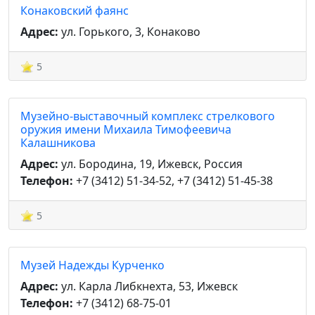
Конаковский фаянс
Адрес:
ул. Горького, 3, Конаково
5
Музейно-выставочный комплекс стрелкового
оружия имени Михаила Тимофеевича
Калашникова
Адрес:
ул. Бородина, 19, Ижевск, Россия
Телефон:
+7 (3412) 51-34-52, +7 (3412) 51-45-38
5
Музей Надежды Курченко
Адрес:
ул. Карла Либкнехта, 53, Ижевск
Телефон:
+7 (3412) 68-75-01