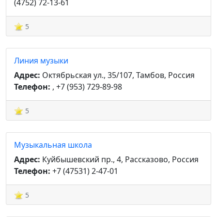
(4752) 72-13-61
5
Линия музыки
Адрес:
Октябрьская ул., 35/107, Тамбов, Россия
Телефон:
, +7 (953) 729-89-98
5
Музыкальная школа
Адрес:
Куйбышевский пр., 4, Рассказово, Россия
Телефон:
+7 (47531) 2-47-01
5