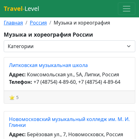
Travel
-
Level
Главная
Россия
Музыка и хореография
Музыка и хореография России
Липковская музыкальная школа
Адрес:
Комсомольская ул., 5А, Липки, Россия
Телефон:
+7 (48754) 4-89-60, +7 (48754) 4-89-64
5
Новомосковский музыкальный колледж им. М. И.
Глинки
Адрес:
Берёзовая ул., 7, Новомосковск, Россия