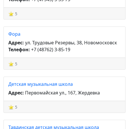
5
Фора
Адрес:
ул. Трудовые Резервы, 38, Новомосковск
Телефон:
+7 (48762) 3-85-19
5
Детская музыкальная школа
Адрес:
Первомайская ул., 167, Жердевка
5
Тавдинская детская музыкальная школа