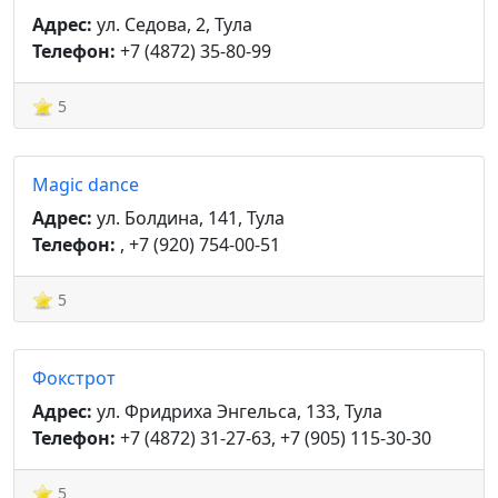
Адрес:
ул. Седова, 2, Тула
Телефон:
+7 (4872) 35-80-99
5
Magic dance
Адрес:
ул. Болдина, 141, Тула
Телефон:
, +7 (920) 754-00-51
5
Фокстрот
Адрес:
ул. Фридриха Энгельса, 133, Тула
Телефон:
+7 (4872) 31-27-63, +7 (905) 115-30-30
5