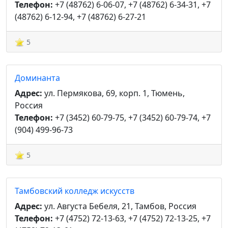
Телефон:
+7 (48762) 6-06-07, +7 (48762) 6-34-31, +7
(48762) 6-12-94, +7 (48762) 6-27-21
5
Доминанта
Адрес:
ул. Пермякова, 69, корп. 1, Тюмень,
Россия
Телефон:
+7 (3452) 60-79-75, +7 (3452) 60-79-74, +7
(904) 499-96-73
5
Тамбовский колледж искусств
Адрес:
ул. Августа Бебеля, 21, Тамбов, Россия
Телефон:
+7 (4752) 72-13-63, +7 (4752) 72-13-25, +7