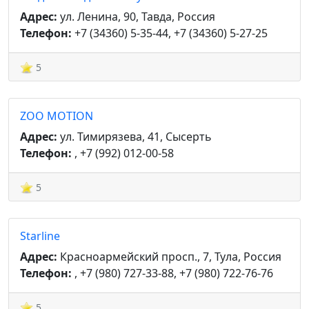
Адрес:
ул. Ленина, 90, Тавда, Россия
Телефон:
+7 (34360) 5-35-44, +7 (34360) 5-27-25
5
ZOO MOTION
Адрес:
ул. Тимирязева, 41, Сысерть
Телефон:
, +7 (992) 012-00-58
5
Starline
Адрес:
Красноармейский просп., 7, Тула, Россия
Телефон:
, +7 (980) 727-33-88, +7 (980) 722-76-76
5