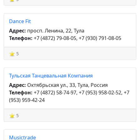
Dance Fit
Адрес:
просп. Ленина, 22, Тула
Телефон:
+7 (4872) 79-08-05, +7 (930) 791-08-05
5
Тульская Танцевальная Компания
Адрес:
Октябрьская ул., 33, Тула, Россия
Телефон:
+7 (4872) 58-74-97, +7 (953) 958-02-52, +7
(953) 959-42-24
5
Musictrade