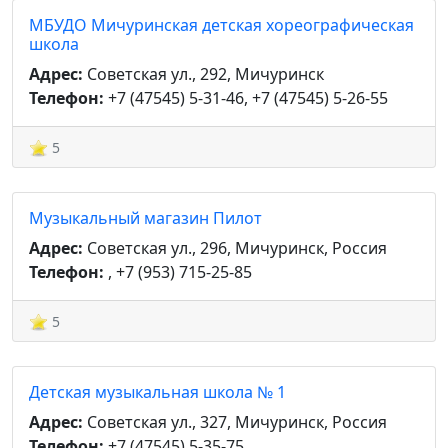
МБУДО Мичуринская детская хореографическая
школа
Адрес:
Советская ул., 292, Мичуринск
Телефон:
+7 (47545) 5-31-46, +7 (47545) 5-26-55
5
Музыкальный магазин Пилот
Адрес:
Советская ул., 296, Мичуринск, Россия
Телефон:
, +7 (953) 715-25-85
5
Детская музыкальная школа № 1
Адрес:
Советская ул., 327, Мичуринск, Россия
Телефон:
+7 (47545) 5-35-75