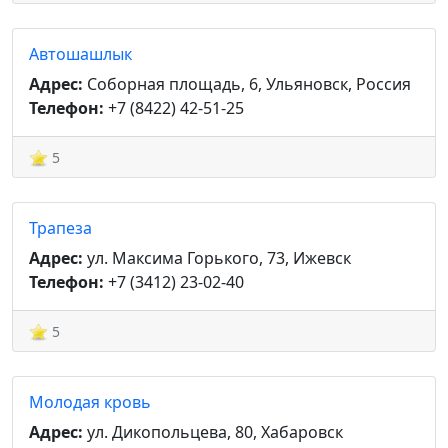
Автошашлык
Адрес:
Соборная площадь, 6, Ульяновск, Россия
Телефон:
+7 (8422) 42-51-25
5
Трапеза
Адрес:
ул. Максима Горького, 73, Ижевск
Телефон:
+7 (3412) 23-02-40
5
Молодая кровь
Адрес:
ул. Дикопольцева, 80, Хабаровск