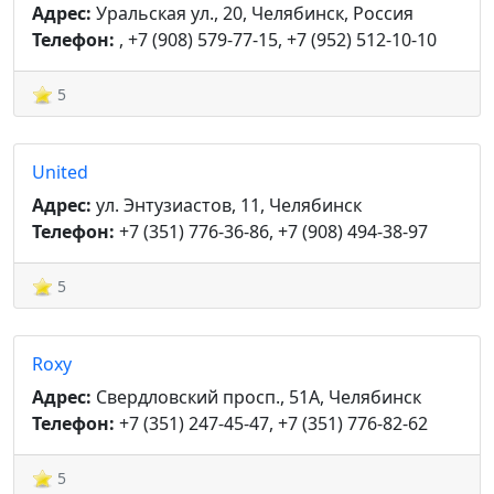
Адрес:
Уральская ул., 20, Челябинск, Россия
Телефон:
, +7 (908) 579-77-15, +7 (952) 512-10-10
5
United
Адрес:
ул. Энтузиастов, 11, Челябинск
Телефон:
+7 (351) 776-36-86, +7 (908) 494-38-97
5
Roxy
Адрес:
Свердловский просп., 51А, Челябинск
Телефон:
+7 (351) 247-45-47, +7 (351) 776-82-62
5