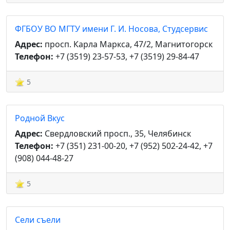
ФГБОУ ВО МГТУ имени Г. И. Носова, Студсервис
Адрес:
просп. Карла Маркса, 47/2, Магнитогорск
Телефон:
+7 (3519) 23-57-53, +7 (3519) 29-84-47
5
Родной Вкус
Адрес:
Свердловский просп., 35, Челябинск
Телефон:
+7 (351) 231-00-20, +7 (952) 502-24-42, +7
(908) 044-48-27
5
Сели съели