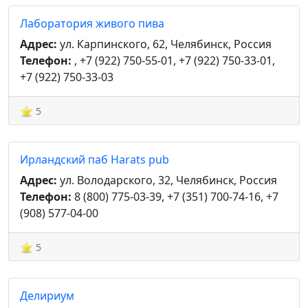
Лаборатория живого пива
Адрес:
ул. Карпинского, 62, Челябинск, Россия
Телефон:
, +7 (922) 750-55-01, +7 (922) 750-33-01,
+7 (922) 750-33-03
5
Ирландский паб Harats pub
Адрес:
ул. Володарского, 32, Челябинск, Россия
Телефон:
8 (800) 775-03-39, +7 (351) 700-74-16, +7
(908) 577-04-00
5
Делириум