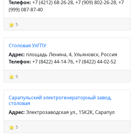
Телефон:
+7 (4212) 68-26-28, +7 (909) 802-26-28, +7
(999) 087-87-40
5
Столовая УлГПУ
Адрес:
площадь Ленина, 4, Ульяновск, Россия
Телефон:
+7 (8422) 44-14-76, +7 (8422) 44-02-52
5
Сарапульский электрогенераторный завод,
столовая
Адрес:
Электрозаводская ул., 15К2К, Сарапул
5