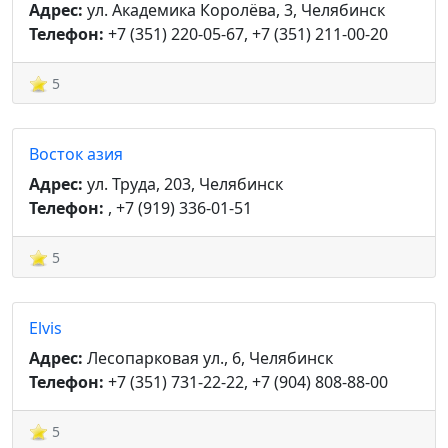
Адрес:
ул. Академика Королёва, 3, Челябинск
Телефон:
+7 (351) 220-05-67, +7 (351) 211-00-20
5
Восток азия
Адрес:
ул. Труда, 203, Челябинск
Телефон:
, +7 (919) 336-01-51
5
Elvis
Адрес:
Лесопарковая ул., 6, Челябинск
Телефон:
+7 (351) 731-22-22, +7 (904) 808-88-00
5