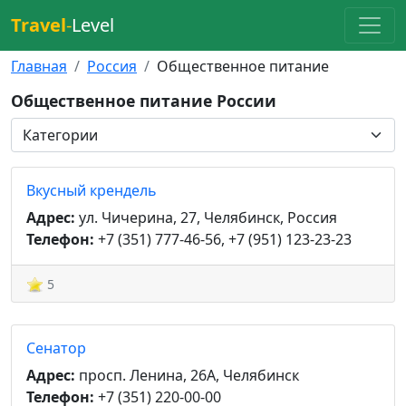
Travel
-
Level
Главная
Россия
Общественное питание
Общественное питание России
Вкусный крендель
Адрес:
ул. Чичерина, 27, Челябинск, Россия
Телефон:
+7 (351) 777-46-56, +7 (951) 123-23-23
5
Сенатор
Адрес:
просп. Ленина, 26А, Челябинск
Телефон:
+7 (351) 220-00-00