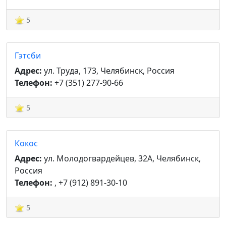
5
Гэтсби
Адрес:
ул. Труда, 173, Челябинск, Россия
Телефон:
+7 (351) 277-90-66
5
Кокос
Адрес:
ул. Молодогвардейцев, 32А, Челябинск,
Россия
Телефон:
, +7 (912) 891-30-10
5