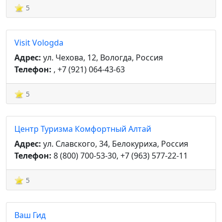
5
Visit Vologda
Адрес:
ул. Чехова, 12, Вологда, Россия
Телефон:
, +7 (921) 064-43-63
5
Центр Туризма Комфортный Алтай
Адрес:
ул. Славского, 34, Белокуриха, Россия
Телефон:
8 (800) 700-53-30, +7 (963) 577-22-11
5
Ваш Гид