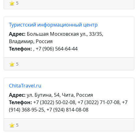
5
Туристский информационный центр
Адрес:
Большая Московская ул., 33/35,
Владимир, Россия
Телефон:
, +7 (906) 564-64-44
5
ChitaTravel.ru
Адрес:
ул. Бутина, 54, Чита, Россия
Телефон:
+7 (3022) 50-02-08, +7 (3022) 71-07-08, +7
(914) 368-95-25, +7 (924) 814-08-08
5