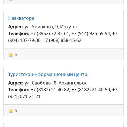
Наэкваторе
Адрес:
ул. Урицкого, 9, Иркутск
Телефон:
+7 (3952) 72-82-61, +7 (914) 926-69-94, +7
(904) 137-79-36, +7 (909) 858-15-62
5
Туристско-информационный центр
Адрес:
ул. Свободы, 8, Архангельск
Телефон:
+7 (8182) 21-40-82, +7 (8182) 21-40-50, +7
(921) 071-21-21
5