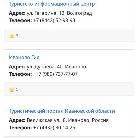
Туристско-информационный центр
Адрес:
ул. Гагарина, 12, Волгоград
Телефон:
+7 (8442) 52-98-93
5
Иваново Гид
Адрес:
ул. Дунаева, 40, Иваново
Телефон:
, +7 (980) 737-77-07
5
Туристический портал Ивановской области
Адрес:
Велижская ул., 8, Иваново, Россия
Телефон:
+7 (4932) 30-14-26