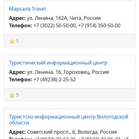
Марсала Travel
Адрес:
ул. Ленина, 162А, Чита, Россия
Телефон:
+7 (3022) 50-50-00, +7 (914) 350-50-00
5
Туристический информационный центр
Адрес:
ул. Ленина, 16, Гороховец, Россия
Телефон:
+7 (49238) 2-25-52
5
Туристско-информационный центр Вологодской
области
Адрес:
Советский просп., 6, Вологда, Россия