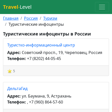
Travel
-
Level
Главная
Россия
Туризм
Туристические инфоцентры
Туристические инфоцентры в России
Туристко-информационный центр
Адрес:
Советский просп., 19, Череповец, Россия
Телефон:
+7 (8202) 44-05-45
5
ДельтаГид
Адрес:
ул. Баумана, 9, Астрахань
Телефон:
, +7 (960) 864-57-60