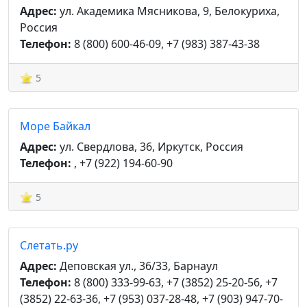
Адрес:
ул. Академика Мясникова, 9, Белокуриха,
Россия
Телефон:
8 (800) 600-46-09, +7 (983) 387-43-38
5
Море Байкал
Адрес:
ул. Свердлова, 36, Иркутск, Россия
Телефон:
, +7 (922) 194-60-90
5
Слетать.ру
Адрес:
Деповская ул., 36/33, Барнаул
Телефон:
8 (800) 333-99-63, +7 (3852) 25-20-56, +7
(3852) 22-63-36, +7 (953) 037-28-48, +7 (903) 947-70-