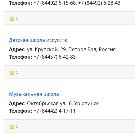
Телефон:
+7 (84492) 6-15-68, +7 (84492) 6-28-43
5
Детская школа искусств
Адрес:
ул. Крупской, 29, Петров Вал, Россия
Телефон:
+7 (84457) 6-42-83
5
Музыкальная школа
Адрес:
Октябрьская ул., 6, Урюпинск
Телефон:
+7 (84442) 4-17-11
5