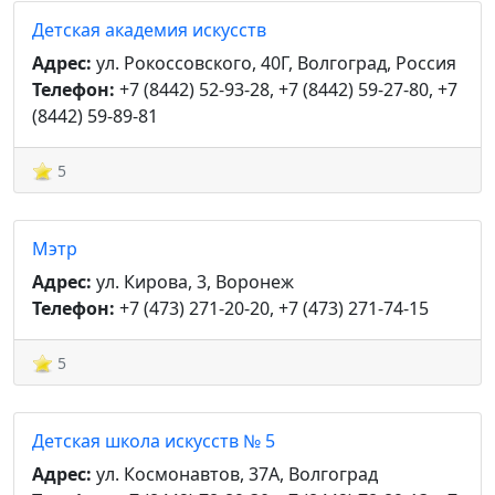
Детская академия искусств
Адрес:
ул. Рокоссовского, 40Г, Волгоград, Россия
Телефон:
+7 (8442) 52-93-28, +7 (8442) 59-27-80, +7
(8442) 59-89-81
5
Мэтр
Адрес:
ул. Кирова, 3, Воронеж
Телефон:
+7 (473) 271-20-20, +7 (473) 271-74-15
5
Детская школа искусств № 5
Адрес:
ул. Космонавтов, 37А, Волгоград