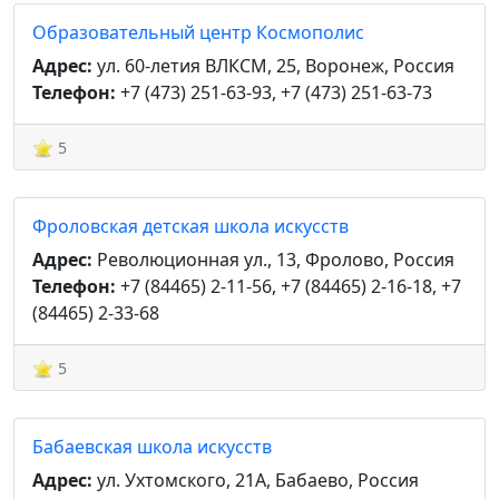
Образовательный центр Космополис
Адрес:
ул. 60-летия ВЛКСМ, 25, Воронеж, Россия
Телефон:
+7 (473) 251-63-93, +7 (473) 251-63-73
5
Фроловская детская школа искусств
Адрес:
Революционная ул., 13, Фролово, Россия
Телефон:
+7 (84465) 2-11-56, +7 (84465) 2-16-18, +7
(84465) 2-33-68
5
Бабаевская школа искусств
Адрес:
ул. Ухтомского, 21А, Бабаево, Россия