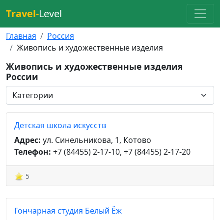
Travel
-
Level
Главная
Россия
Живопись и художественные изделия
Живопись и художественные изделия
России
Детская школа искусств
Адрес:
ул. Синельникова, 1, Котово
Телефон:
+7 (84455) 2-17-10, +7 (84455) 2-17-20
5
Гончарная студия Белый Ёж