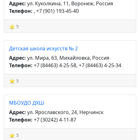
Адрес:
ул. Куколкина, 11, Воронеж, Россия
Телефон:
, +7 (901) 193-45-40
5
Детская школа искусств № 2
Адрес:
ул. Мира, 63, Михайловка, Россия
Телефон:
+7 (84463) 4-25-58, +7 (84463) 4-25-34
5
МБОУДО ДХШ
Адрес:
ул. Ярославского, 24, Нерчинск
Телефон:
+7 (30242) 4-11-87
5