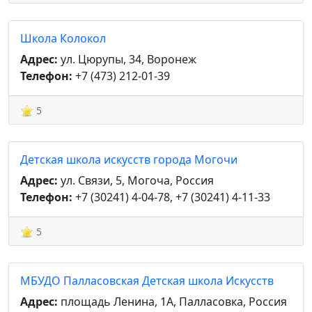
Школа Колокол
Адрес:
ул. Цюрупы, 34, Воронеж
Телефон:
+7 (473) 212-01-39
5
Детская школа искусств города Могочи
Адрес:
ул. Связи, 5, Могоча, Россия
Телефон:
+7 (30241) 4-04-78, +7 (30241) 4-11-33
5
МБУДО Палласовская Детская школа Искусств
Адрес:
площадь Ленина, 1А, Палласовка, Россия