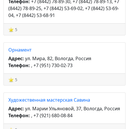
Телефон:
+7 (8442) 78-89-30, +7 (8442) 78-89-13, +7
(8442) 78-89-25, +7 (8442) 53-69-02, +7 (8442) 53-69-
04, +7 (8442) 53-68-91
5
Орнамент
Адрес:
ул. Мира, 82, Вологда, Россия
Телефон:
, +7 (951) 730-02-73
5
Художественная мастерская Савина
Адрес:
ул. Марии Ульяновой, 37, Вологда, Россия
Телефон:
, +7 (921) 680-08-84