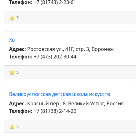
Телефон:
+7 (81743) 2-23-61
5
Хв
Адрес:
Ростовская ул., 41Г, стр. 3, Воронеж
Телефон:
+7 (473) 202-30-44
5
Великоустюгская детская школа искусств
Адрес:
Красный пер., 8, Великий Устюг, Россия
Телефон:
+7 (81738) 2-14-20
5