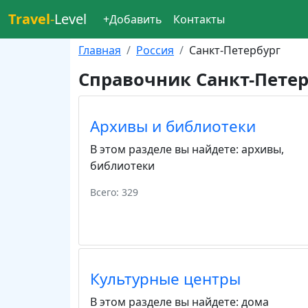
Travel
-
Level
+Добавить
Контакты
Главная
Россия
Санкт-Петербург
Справочник Санкт-Петер
Архивы и библиотеки
В этом разделе вы найдете:
архивы
,
библиотеки
Всего: 329
Культурные центры
В этом разделе вы найдете:
дома