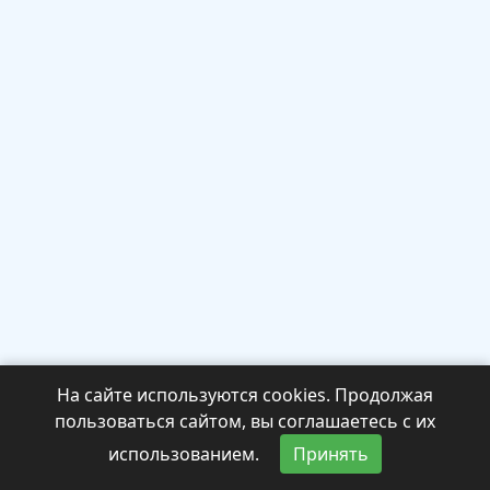
На сайте используются cookies. Продолжая
пользоваться сайтом, вы соглашаетесь с их
использованием.
Принять