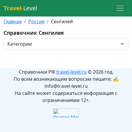
Travel
-
Level
Главная
Россия
Сенгилей
Справочник Сенгилея
Справочнки РФ
travel-level.ru
© 2026 год.
По всем возникающим вопросам пишите: ✍
info@travel-level.ru
На сайте может содержаться информация с
ограничениями 12+.