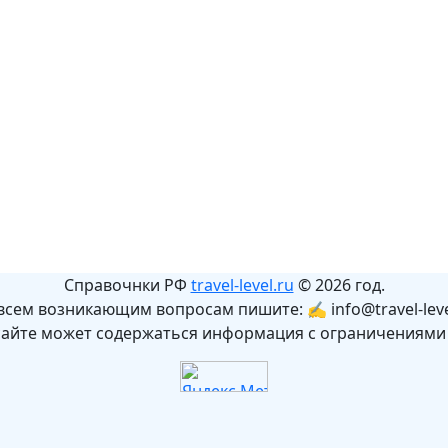
Справочнки РФ
travel-level.ru
© 2026 год.
всем возникающим вопросам пишите: ✍ info@travel-leve
сайте может содержаться информация с ограничениями 