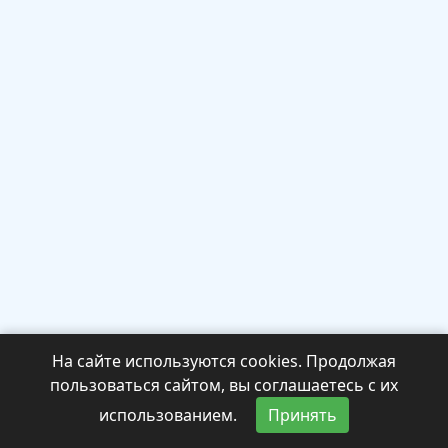
На сайте используются cookies. Продолжая
пользоваться сайтом, вы соглашаетесь с их
использованием.
Принять