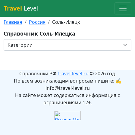
Travel
-
Level
Главная
Россия
Соль-Илецк
Справочник Соль-Илецка
Справочнки РФ
travel-level.ru
© 2026 год.
По всем возникающим вопросам пишите: ✍
info@travel-level.ru
На сайте может содержаться информация с
ограничениями 12+.