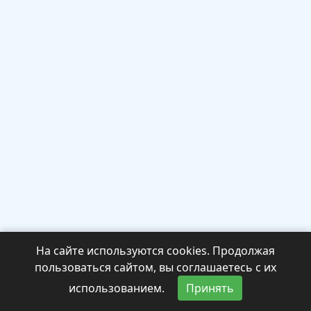
На сайте используются cookies. Продолжая
пользоваться сайтом, вы соглашаетесь с их
использованием.
Принять