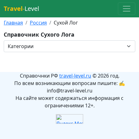
Travel
-
Level
Главная
Россия
Сухой Лог
Справочник Сухого Лога
Справочнки РФ
travel-level.ru
© 2026 год.
По всем возникающим вопросам пишите: ✍
info@travel-level.ru
На сайте может содержаться информация с
ограничениями 12+.