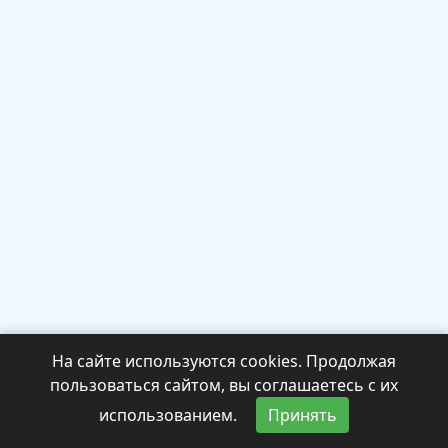
На сайте используются cookies. Продолжая
пользоваться сайтом, вы соглашаетесь с их
использованием.
Принять