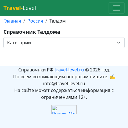
Travel
-
Level
Главная
Россия
Талдом
Справочник Талдома
Справочнки РФ
travel-level.ru
© 2026 год.
По всем возникающим вопросам пишите: ✍
info@travel-level.ru
На сайте может содержаться информация с
ограничениями 12+.