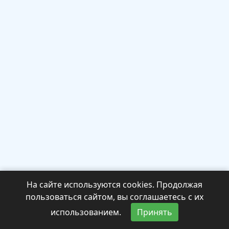
На сайте используются cookies. Продолжая
пользоваться сайтом, вы соглашаетесь с их
использованием.
Принять