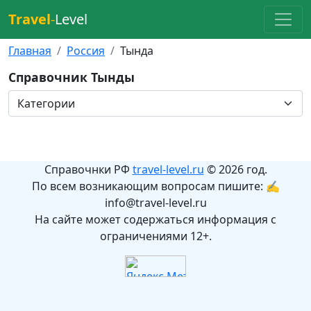
Travel
-
Level
Главная
Россия
Тында
Справочник Тынды
Справочнки РФ
travel-level.ru
© 2026 год.
По всем возникающим вопросам пишите: ✍
info@travel-level.ru
На сайте может содержаться информация с
ограничениями 12+.