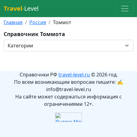
Travel
-
Level
Главная
Россия
Томмот
Справочник Томмота
Справочнки РФ
travel-level.ru
© 2026 год.
По всем возникающим вопросам пишите: ✍
info@travel-level.ru
На сайте может содержаться информация с
ограничениями 12+.