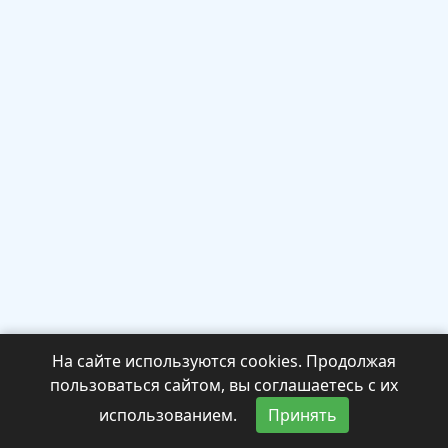
На сайте используются cookies. Продолжая
пользоваться сайтом, вы соглашаетесь с их
использованием.
Принять