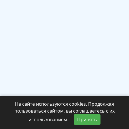
На сайте используются cookies. Продолжая
пользоваться сайтом, вы соглашаетесь с их
использованием.
Принять