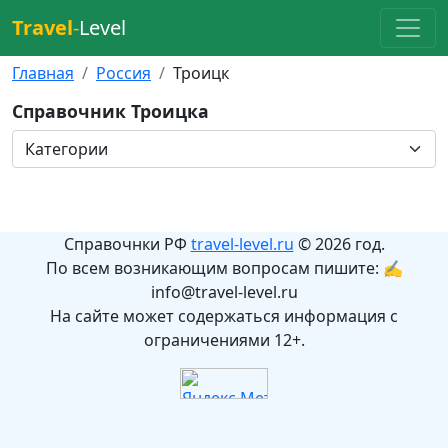
Travel
-
Level
Главная
Россия
Троицк
Справочник Троицка
Справочнки РФ
travel-level.ru
© 2026 год.
По всем возникающим вопросам пишите: ✍
info@travel-level.ru
На сайте может содержаться информация с
ограничениями 12+.