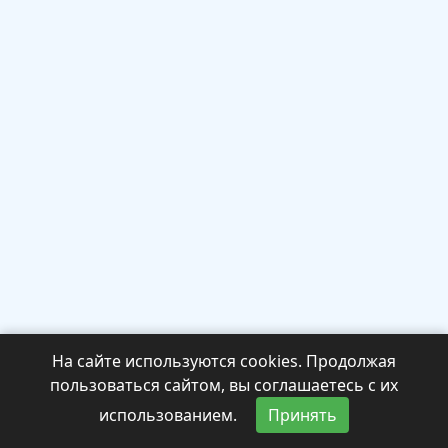
На сайте используются cookies. Продолжая
пользоваться сайтом, вы соглашаетесь с их
использованием.
Принять