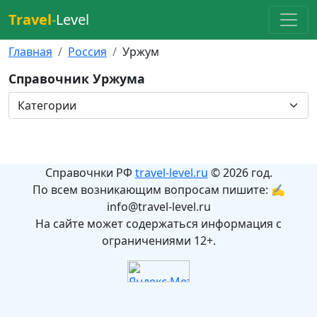
Travel
-
Level
Главная
Россия
Уржум
Справочник Уржума
Справочнки РФ
travel-level.ru
© 2026 год.
По всем возникающим вопросам пишите: ✍
info@travel-level.ru
На сайте может содержаться информация с
ограничениями 12+.