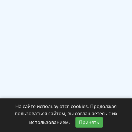
На сайте используются cookies. Продолжая
пользоваться сайтом, вы соглашаетесь с их
использованием.
Принять