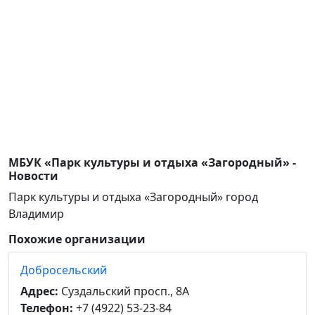
МБУК «Парк культуры и отдыха «Загородный» -
Новости
Парк культуры и отдыха «Загородный» город
Владимир
Похожие организации
Добросельский
Адрес:
Суздальский просп., 8А
Телефон:
+7 (4922) 53-23-84