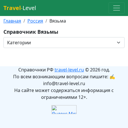
Travel
-
Level
Главная
Россия
Вязьма
Справочник Вязьмы
Справочнки РФ
travel-level.ru
© 2026 год.
По всем возникающим вопросам пишите: ✍
info@travel-level.ru
На сайте может содержаться информация с
ограничениями 12+.