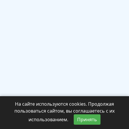
На сайте используются cookies. Продолжая
пользоваться сайтом, вы соглашаетесь с их
использованием.
Принять