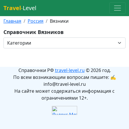
Travel
-
Level
Главная
Россия
Вязники
Справочник Вязников
Справочнки РФ
travel-level.ru
© 2026 год.
По всем возникающим вопросам пишите: ✍
info@travel-level.ru
На сайте может содержаться информация с
ограничениями 12+.