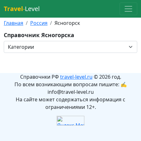
Travel
-
Level
Главная
Россия
Ясногорск
Справочник Ясногорска
Справочнки РФ
travel-level.ru
© 2026 год.
По всем возникающим вопросам пишите: ✍
info@travel-level.ru
На сайте может содержаться информация с
ограничениями 12+.