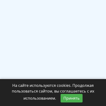
На сайте используются cookies. Продолжая
пользоваться сайтом, вы соглашаетесь с их
использованием.
Принять