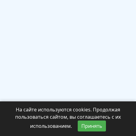
На сайте используются cookies. Продолжая
пользоваться сайтом, вы соглашаетесь с их
использованием.
Принять