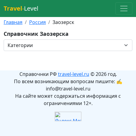
Travel
-
Level
Главная
Россия
Заозерск
Справочник Заозерска
Справочнки РФ
travel-level.ru
© 2026 год.
По всем возникающим вопросам пишите: ✍
info@travel-level.ru
На сайте может содержаться информация с
ограничениями 12+.