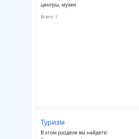
центры
,
музеи
Всего: 1
Туризм
В этом разделе вы найдете: