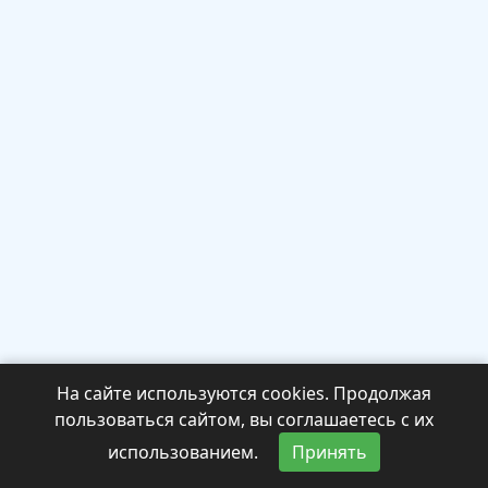
На сайте используются cookies. Продолжая
пользоваться сайтом, вы соглашаетесь с их
использованием.
Принять