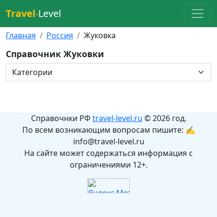
Travel
-
Level
Главная
Россия
Жуковка
Справочник Жуковки
Справочнки РФ
travel-level.ru
© 2026 год.
По всем возникающим вопросам пишите: ✍
info@travel-level.ru
На сайте может содержаться информация с
ограничениями 12+.