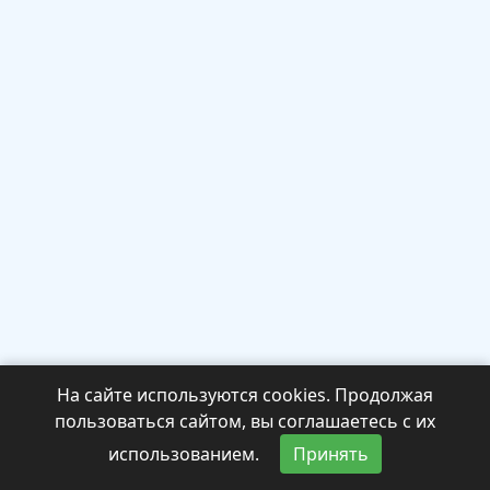
На сайте используются cookies. Продолжая
пользоваться сайтом, вы соглашаетесь с их
использованием.
Принять