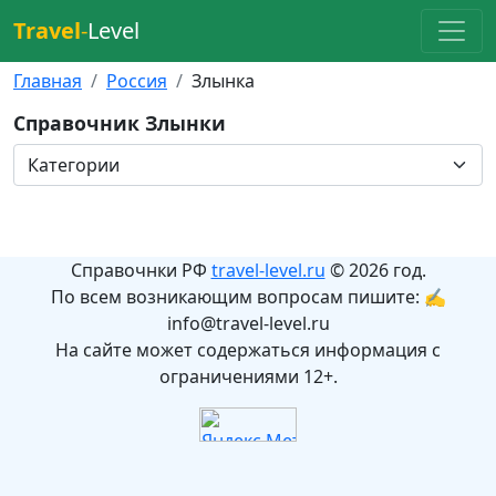
Travel
-
Level
Главная
Россия
Злынка
Справочник Злынки
Справочнки РФ
travel-level.ru
© 2026 год.
По всем возникающим вопросам пишите: ✍
info@travel-level.ru
На сайте может содержаться информация с
ограничениями 12+.