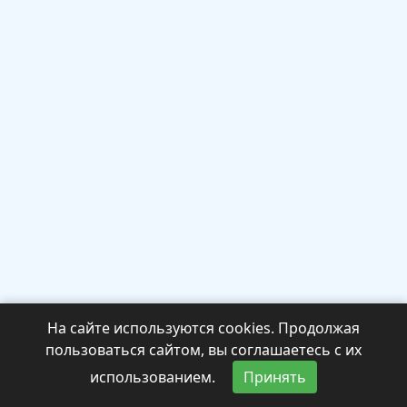
На сайте используются cookies. Продолжая
пользоваться сайтом, вы соглашаетесь с их
использованием.
Принять