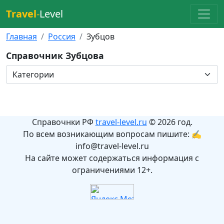
Travel
-
Level
Главная
Россия
Зубцов
Справочник Зубцова
Справочнки РФ
travel-level.ru
© 2026 год.
По всем возникающим вопросам пишите: ✍
info@travel-level.ru
На сайте может содержаться информация с
ограничениями 12+.