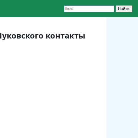
Чуковского контакты