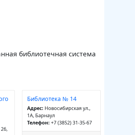
ванная библиотечная система
ого
Библиотека № 14
Адрес:
Новосибирская ул.,
1А, Барнаул
Телефон:
+7 (3852) 31-35-67
126,