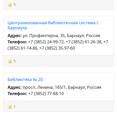
5
Централизованная библиотечная система г.
Барнаула
Адрес:
ул. Профинтерна, 35, Барнаул, Россия
Телефон:
+7 (3852) 24-99-72, +7 (3852) 61-26-38, +7
(3852) 61-14-86, +7 (3852) 35-97-60
5
Библиотека № 20
Адрес:
просп. Ленина, 165/1, Барнаул, Россия
Телефон:
+7 (3852) 77-68-10
1