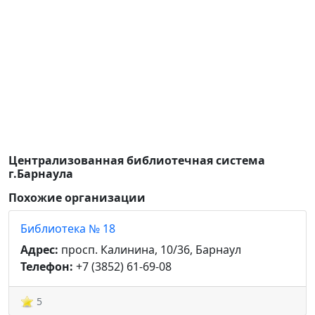
Централизованная библиотечная система
г.Барнаула
Похожие организации
Библиотека № 18
Адрес:
просп. Калинина, 10/36, Барнаул
Телефон:
+7 (3852) 61-69-08
5