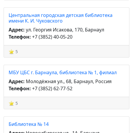
Центральная городская детская библиотека
имени К. И. Чуковского
Адрес:
ул. Георгия Исакова, 170, Барнаул
Телефон:
+7 (3852) 40-05-20
5
МБУ ЦБС г. Барнаула, библиотека № 1, филиал
Адрес:
Молодёжная ул., 68, Барнаул, Россия
Телефон:
+7 (3852) 62-77-52
5
Библиотека № 14