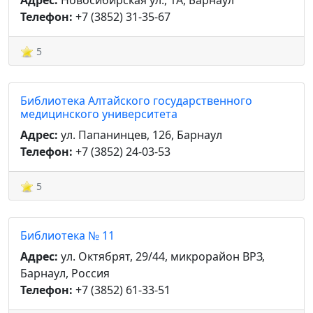
Адрес:
Новосибирская ул., 1А, Барнаул
Телефон:
+7 (3852) 31-35-67
5
Библиотека Алтайского государственного
медицинского университета
Адрес:
ул. Папанинцев, 126, Барнаул
Телефон:
+7 (3852) 24-03-53
5
Библиотека № 11
Адрес:
ул. Октябрят, 29/44, микрорайон ВРЗ,
Барнаул, Россия
Телефон:
+7 (3852) 61-33-51