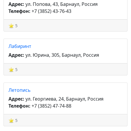
Адрес:
ул. Попова, 43, Барнаул, Россия
Телефон:
+7 (3852) 43-76-43
5
Лабиринт
Адрес:
ул. Юрина, 305, Барнаул, Россия
5
Летопись
Адрес:
ул. Георгиева, 24, Барнаул, Россия
Телефон:
+7 (3852) 47-74-88
5