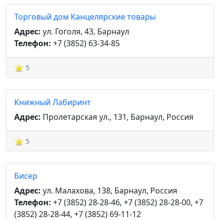
Торговый дом Канцелярские товары
Адрес:
ул. Гоголя, 43, Барнаул
Телефон:
+7 (3852) 63-34-85
5
Книжный Лабиринт
Адрес:
Пролетарская ул., 131, Барнаул, Россия
5
Бисер
Адрес:
ул. Малахова, 138, Барнаул, Россия
Телефон:
+7 (3852) 28-28-46, +7 (3852) 28-28-00, +7
(3852) 28-28-44, +7 (3852) 69-11-12