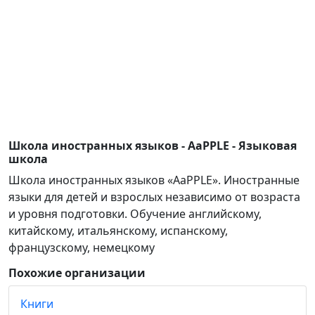
Школа иностранных языков - AaPPLE - Языковая
школа
Школа иностранных языков «AaPPLE». Иностранные
языки для детей и взрослых независимо от возраста
и уровня подготовки. Обучение английскому,
китайскому, итальянскому, испанскому,
французскому, немецкому
Похожие организации
Книги