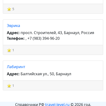
5
Эврика
Адрес:
просп. Строителей, 43, Барнаул, Россия
Телефон:
, +7 (983) 394-96-20
1
Лабиринт
Адрес:
Балтийская ул., 50, Барнаул
1
Справочнки РФ
travel-level.ru
© 2026 год.