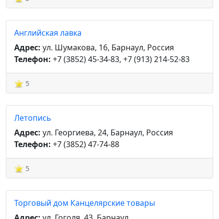
Английская лавка
Адрес:
ул. Шумакова, 16, Барнаул, Россия
Телефон:
+7 (3852) 45-34-83, +7 (913) 214-52-83
5
Летопись
Адрес:
ул. Георгиева, 24, Барнаул, Россия
Телефон:
+7 (3852) 47-74-88
5
Торговый дом Канцелярские товары
Адрес:
ул. Гоголя, 43, Барнаул