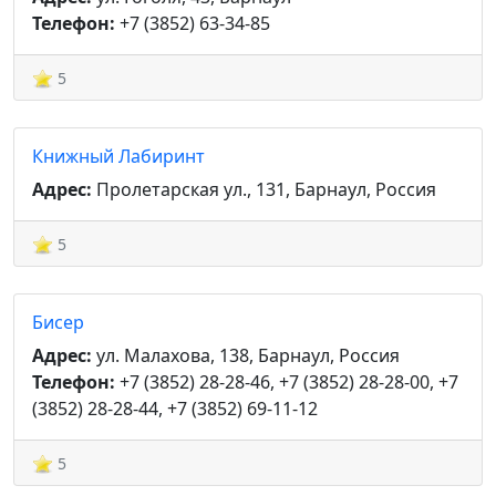
Телефон:
+7 (3852) 63-34-85
5
Книжный Лабиринт
Адрес:
Пролетарская ул., 131, Барнаул, Россия
5
Бисер
Адрес:
ул. Малахова, 138, Барнаул, Россия
Телефон:
+7 (3852) 28-28-46, +7 (3852) 28-28-00, +7
(3852) 28-28-44, +7 (3852) 69-11-12
5