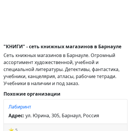
"КНИГИ" - сеть книжных магазинов в Барнауле
Сеть книжных магазинов в Барнауле. Огромный
ассортимент художественной, учебной и
специальной литературы. Детективы, фантастика,
учебники, канцелярия, атласы, рабочие тетради.
Учебники в наличии и под заказ.
Похожие организации
Лабиринт
Адрес:
ул. Юрина, 305, Барнаул, Россия
5