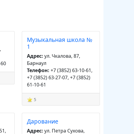
Музыкальная школа №
1
,
Адрес:
ул. Чкалова, 87,
Барнаул
-60
Телефон:
+7 (3852) 63-10-61,
+7 (3852) 63-27-07, +7 (3852)
61-10-61
5
Дарование
51,
Адрес:
ул. Петра Сухова,