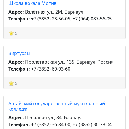
Школа вокала Мотив
Адрес:
Взлётная ул., 2М, Барнаул
Телефон:
+7 (3852) 23-56-05, +7 (964) 087-56-05
5
Виртуозы
Адрес:
Пролетарская ул., 135, Барнаул, Россия
Телефон:
+7 (3852) 69-93-60
5
Алтайский государственный музыкальный
колледж
Адрес:
Песчаная ул., 84, Барнаул
Телефон:
+7 (3852) 36-84-00, +7 (3852) 36-78-04