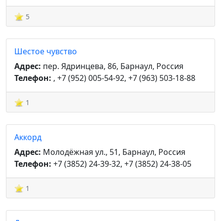
5
Шестое чувство
Адрес:
пер. Ядринцева, 86, Барнаул, Россия
Телефон:
, +7 (952) 005-54-92, +7 (963) 503-18-88
1
Аккорд
Адрес:
Молодёжная ул., 51, Барнаул, Россия
Телефон:
+7 (3852) 24-39-32, +7 (3852) 24-38-05
1