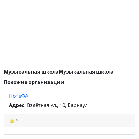
Музыкальная школаМузыкальная школа
Похожие организации
НотаФА
Адрес:
Взлётная ул., 10, Барнаул
5