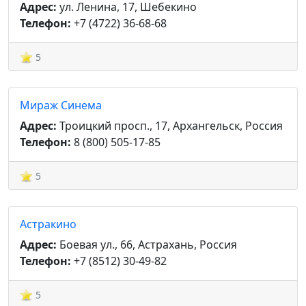
Адрес:
ул. Ленина, 17, Шебекино
Телефон:
+7 (4722) 36-68-68
5
Мираж Синема
Адрес:
Троицкий просп., 17, Архангельск, Россия
Телефон:
8 (800) 505-17-85
5
Астракино
Адрес:
Боевая ул., 66, Астрахань, Россия
Телефон:
+7 (8512) 30-49-82
5