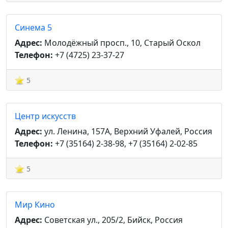
Синема 5
Адрес:
Молодёжный просп., 10, Старый Оскол
Телефон:
+7 (4725) 23-37-27
5
Центр искусств
Адрес:
ул. Ленина, 157А, Верхний Уфалей, Россия
Телефон:
+7 (35164) 2-38-98, +7 (35164) 2-02-85
5
Мир Кино
Адрес:
Советская ул., 205/2, Бийск, Россия