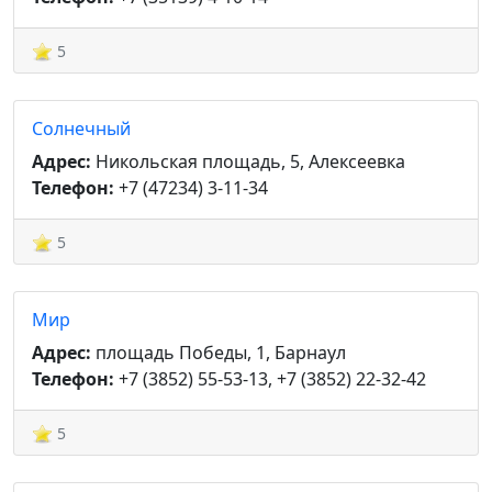
5
Солнечный
Адрес:
Никольская площадь, 5, Алексеевка
Телефон:
+7 (47234) 3-11-34
5
Мир
Адрес:
площадь Победы, 1, Барнаул
Телефон:
+7 (3852) 55-53-13, +7 (3852) 22-32-42
5