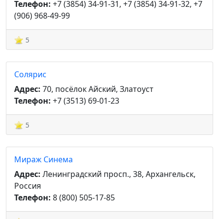
Телефон:
+7 (3854) 34-91-31, +7 (3854) 34-91-32, +7
(906) 968-49-99
5
Солярис
Адрес:
70, посёлок Айский, Златоуст
Телефон:
+7 (3513) 69-01-23
5
Мираж Синема
Адрес:
Ленинградский просп., 38, Архангельск,
Россия
Телефон:
8 (800) 505-17-85