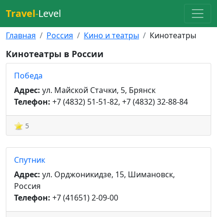
Travel
-
Level
Главная
Россия
Кино и театры
Кинотеатры
Кинотеатры в России
Победа
Адрес:
ул. Майской Стачки, 5, Брянск
Телефон:
+7 (4832) 51-51-82, +7 (4832) 32-88-84
5
Спутник
Адрес:
ул. Орджоникидзе, 15, Шимановск,
Россия
Телефон:
+7 (41651) 2-09-00