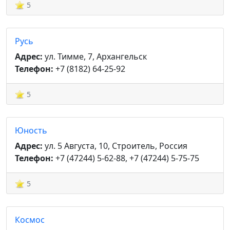
5
Русь
Адрес:
ул. Тимме, 7, Архангельск
Телефон:
+7 (8182) 64-25-92
5
Юность
Адрес:
ул. 5 Августа, 10, Строитель, Россия
Телефон:
+7 (47244) 5-62-88, +7 (47244) 5-75-75
5
Космос