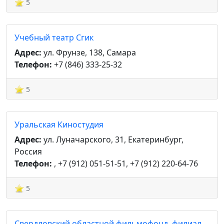
5
Учебный театр Сгик
Адрес:
ул. Фрунзе, 138, Самара
Телефон:
+7 (846) 333-25-32
5
Уральская Киностудия
Адрес:
ул. Луначарского, 31, Екатеринбург,
Россия
Телефон:
, +7 (912) 051-51-51, +7 (912) 220-64-76
5
Свердловский областной фильмофонд, филиал