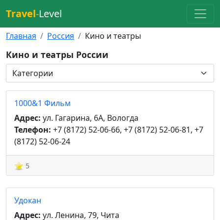
Travel
-
Level
Главная
Россия
Кино и театры
Кино и театры России
1000&1 Фильм
Адрес:
ул. Гагарина, 6А, Вологда
Телефон:
+7 (8172) 52-06-66, +7 (8172) 52-06-81, +7
(8172) 52-06-24
5
Удокан
Адрес:
ул. Ленина, 79, Чита