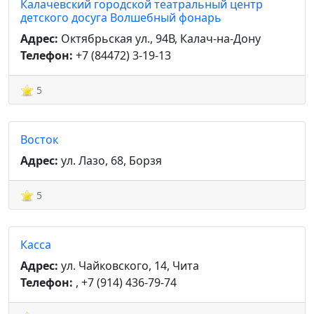
Калачевский городской театральный центр
детского досуга Волшебный фонарь
Адрес:
Октябрьская ул., 94В, Калач-на-Дону
Телефон:
+7 (84472) 3-19-13
5
Восток
Адрес:
ул. Лазо, 68, Борзя
5
Касса
Адрес:
ул. Чайковского, 14, Чита
Телефон:
, +7 (914) 436-79-74