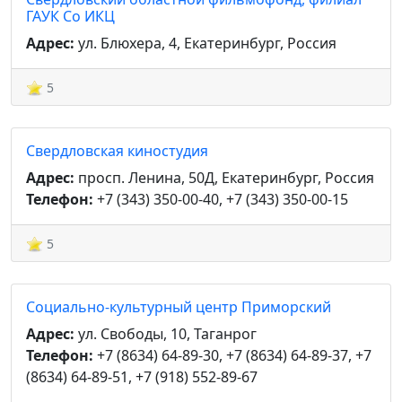
ГАУК Со ИКЦ
Адрес:
ул. Блюхера, 4, Екатеринбург, Россия
5
Свердловская киностудия
Адрес:
просп. Ленина, 50Д, Екатеринбург, Россия
Телефон:
+7 (343) 350-00-40, +7 (343) 350-00-15
5
Социально-культурный центр Приморский
Адрес:
ул. Свободы, 10, Таганрог
Телефон:
+7 (8634) 64-89-30, +7 (8634) 64-89-37, +7
(8634) 64-89-51, +7 (918) 552-89-67