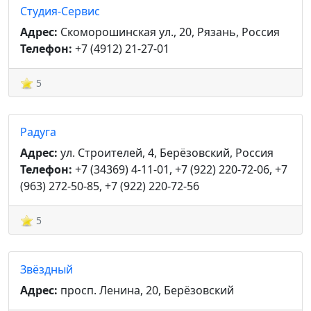
Студия-Сервис
Адрес:
Скоморошинская ул., 20, Рязань, Россия
Телефон:
+7 (4912) 21-27-01
5
Радуга
Адрес:
ул. Строителей, 4, Берёзовский, Россия
Телефон:
+7 (34369) 4-11-01, +7 (922) 220-72-06, +7
(963) 272-50-85, +7 (922) 220-72-56
5
Звёздный
Адрес:
просп. Ленина, 20, Берёзовский