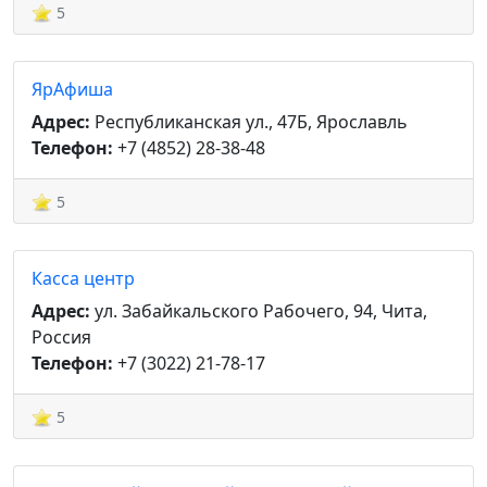
5
ЯрАфиша
Адрес:
Республиканская ул., 47Б, Ярославль
Телефон:
+7 (4852) 28-38-48
5
Касса центр
Адрес:
ул. Забайкальского Рабочего, 94, Чита,
Россия
Телефон:
+7 (3022) 21-78-17
5