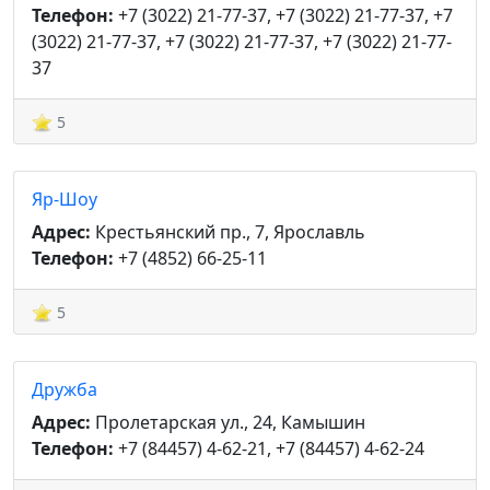
Телефон:
+7 (3022) 21-77-37, +7 (3022) 21-77-37, +7
(3022) 21-77-37, +7 (3022) 21-77-37, +7 (3022) 21-77-
37
5
Яр-Шоу
Адрес:
Крестьянский пр., 7, Ярославль
Телефон:
+7 (4852) 66-25-11
5
Дружба
Адрес:
Пролетарская ул., 24, Камышин
Телефон:
+7 (84457) 4-62-21, +7 (84457) 4-62-24