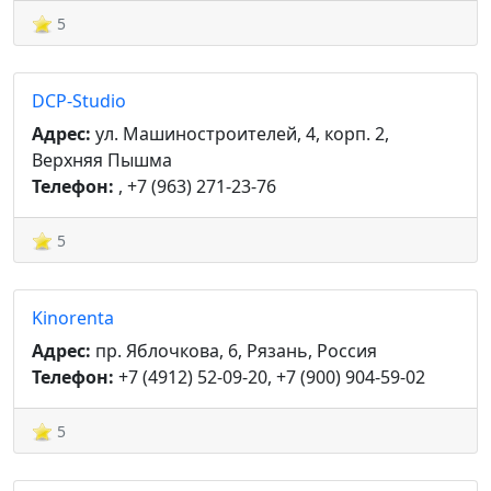
5
DCP-Studio
Адрес:
ул. Машиностроителей, 4, корп. 2,
Верхняя Пышма
Телефон:
, +7 (963) 271-23-76
5
Kinorenta
Адрес:
пр. Яблочкова, 6, Рязань, Россия
Телефон:
+7 (4912) 52-09-20, +7 (900) 904-59-02
5