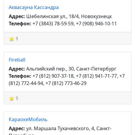
Аквасауна Кассандра
Адрес:
Шебелинская ул., 18/4, Новокузнецк
Телефон:
+7 (3843) 78-59-59, +7 (908) 946-10-11
5
Fireball
Адрес:
Альпийский пер., 30, Санкт-Петербург
Телефон:
+7 (812) 907-37-18, +7 (812) 941-71-77, +7
(812) 772-44-94, +7 (812) 773-46-29
5
КараокеМобиль
Адрес:
ул. Маршала Тухачевского, 4, Санкт-