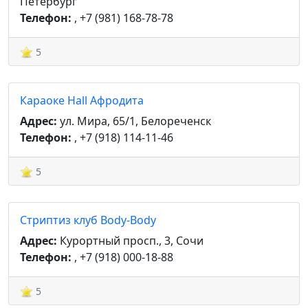
Петербург
Телефон:
, +7 (981) 168-78-78
5
Караоке Hall Афродита
Адрес:
ул. Мира, 65/1, Белореченск
Телефон:
, +7 (918) 114-11-46
5
Стриптиз клуб Body-Body
Адрес:
Курортный просп., 3, Сочи
Телефон:
, +7 (918) 000-18-88
5