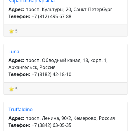
Караоке-бар Крыша
Адрес:
просп. Культуры, 20, Санкт-Петербург
Телефон:
+7 (812) 495-67-88
5
Luna
Адрес:
просп. Обводный канал, 18, корп. 1,
Архангельск, Россия
Телефон:
+7 (8182) 42-18-10
5
Truffaldino
Адрес:
просп. Ленина, 90/2, Кемерово, Россия
Телефон:
+7 (3842) 63-05-35