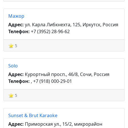
Мажор
Адрес:
ул. Карла Либкнехта, 125, Иркутск, Россия
Телефон:
+7 (3952) 28-96-62
5
Solo
Адрес:
Курортный просп., 46/8, Сочи, Россия
Телефон:
, +7 (918) 000-29-01
5
Sunset & Brut Karaoke
Адрес:
Приморская ул., 15/2, микрорайон