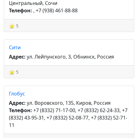
Центральный, Сочи
Телефон:
, +7 (938) 461-88-88
5
Сити
Адрес:
ул. Лейпунского, 3, Обнинск, Россия
5
Глобус
Адрес:
ул. Воровского, 135, Киров, Россия
Телефон:
+7 (8332) 71-17-00, +7 (8332) 62-24-33, +7
(8332) 43-95-31, +7 (8332) 52-08-77, +7 (8332) 52-71-
11