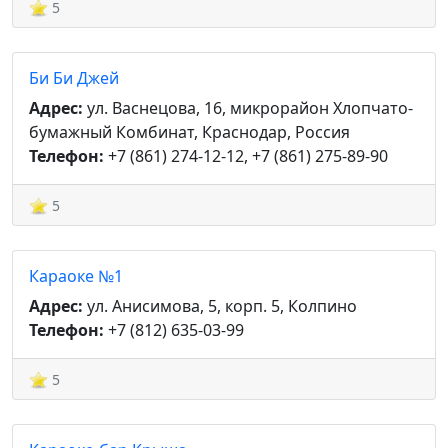
5
Би Би Джей
Адрес:
ул. Васнецова, 16, микрорайон Хлопчато-
бумажный Комбинат, Краснодар, Россия
Телефон:
+7 (861) 274-12-12, +7 (861) 275-89-90
5
Караоке №1
Адрес:
ул. Анисимова, 5, корп. 5, Колпино
Телефон:
+7 (812) 635-03-99
5