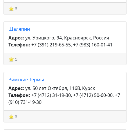
5
Шаляпин
Адрес:
ул. Урицкого, 94, Красноярск, Россия
Телефон:
+7 (391) 219-65-55, +7 (983) 160-01-41
5
Римские Термы
Адрес:
ул. 50 лет Октября, 116В, Курск
Телефон:
+7 (4712) 31-19-30, +7 (4712) 50-60-00, +7
(910) 731-19-30
5