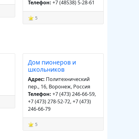
Телефон:
+7 (48538) 5-28-61
5
Дом пионеров и
школьников
Адрес:
Политехнический
пер., 16, Воронеж, Россия
Телефон:
+7 (473) 246-66-59,
+7 (473) 278-52-72, +7 (473)
246-66-79
5