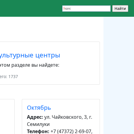
ультурные центры
этом разделе вы найдете:
его: 1737
Октябрь
Адрес:
ул. Чайковского, 3, г.
Семилуки
Телефон:
+7 (47372) 2-69-07,