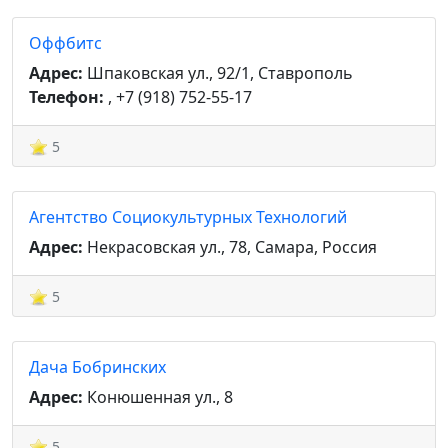
Оффбитс
Адрес:
Шпаковская ул., 92/1, Ставрополь
Телефон:
, +7 (918) 752-55-17
5
Агентство Социокультурных Технологий
Адрес:
Некрасовская ул., 78, Самара, Россия
5
Дача Бобринских
Адрес:
Конюшенная ул., 8
5