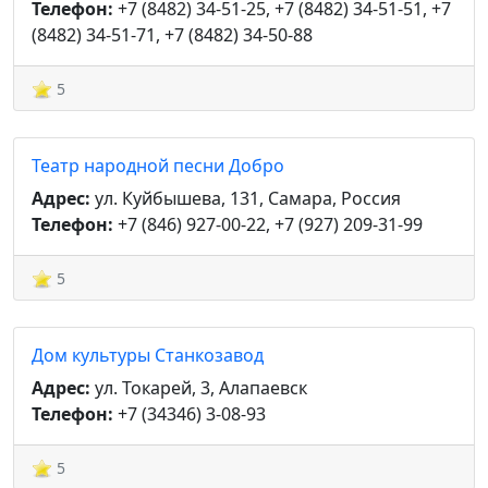
Телефон:
+7 (8482) 34-51-25, +7 (8482) 34-51-51, +7
(8482) 34-51-71, +7 (8482) 34-50-88
5
Театр народной песни Добро
Адрес:
ул. Куйбышева, 131, Самара, Россия
Телефон:
+7 (846) 927-00-22, +7 (927) 209-31-99
5
Дом культуры Станкозавод
Адрес:
ул. Токарей, 3, Алапаевск
Телефон:
+7 (34346) 3-08-93
5