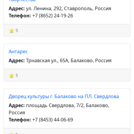
Адрес:
ул. Ленина, 292, Ставрополь, Россия
Телефон:
+7 (8652) 24-19-26
5
Антарес
Адрес:
Трнавская ул., 65А, Балаково, Россия
5
Дворец культуры г. Балаково на ПЛ. Свердлова
Адрес:
площадь Свердлова, 7/2, Балаково,
Россия
Телефон:
+7 (8453) 44-06-69