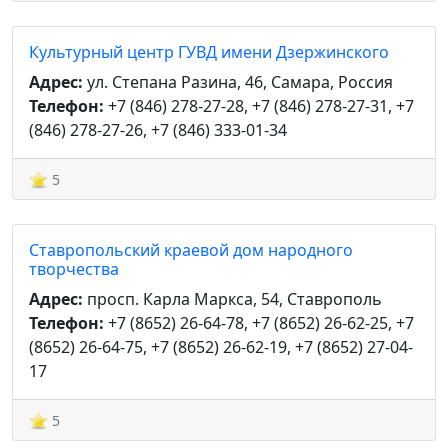
Культурный центр ГУВД имени Дзержинского
Адрес:
ул. Степана Разина, 46, Самара, Россия
Телефон:
+7 (846) 278-27-28, +7 (846) 278-27-31, +7
(846) 278-27-26, +7 (846) 333-01-34
5
Ставропольский краевой дом народного
творчества
Адрес:
просп. Карла Маркса, 54, Ставрополь
Телефон:
+7 (8652) 26-64-78, +7 (8652) 26-62-25, +7
(8652) 26-64-75, +7 (8652) 26-62-19, +7 (8652) 27-04-
17
5