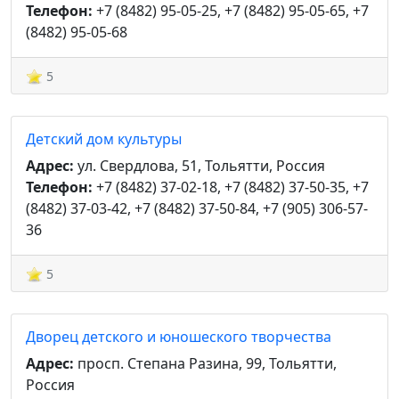
Телефон:
+7 (8482) 95-05-25, +7 (8482) 95-05-65, +7
(8482) 95-05-68
5
Детский дом культуры
Адрес:
ул. Свердлова, 51, Тольятти, Россия
Телефон:
+7 (8482) 37-02-18, +7 (8482) 37-50-35, +7
(8482) 37-03-42, +7 (8482) 37-50-84, +7 (905) 306-57-
36
5
Дворец детского и юношеского творчества
Адрес:
просп. Степана Разина, 99, Тольятти,
Россия