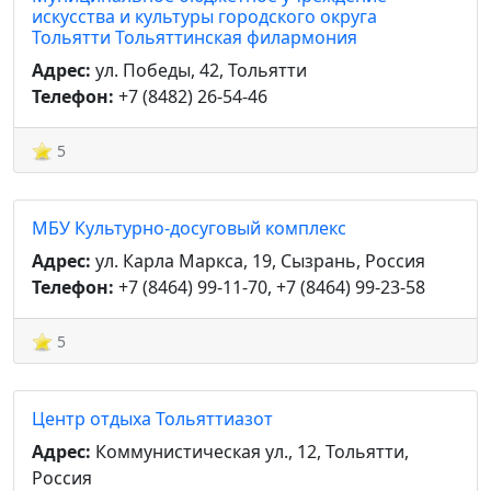
искусства и культуры городского округа
Тольятти Тольяттинская филармония
Адрес:
ул. Победы, 42, Тольятти
Телефон:
+7 (8482) 26-54-46
5
МБУ Культурно-досуговый комплекс
Адрес:
ул. Карла Маркса, 19, Сызрань, Россия
Телефон:
+7 (8464) 99-11-70, +7 (8464) 99-23-58
5
Центр отдыха Тольяттиазот
Адрес:
Коммунистическая ул., 12, Тольятти,
Россия