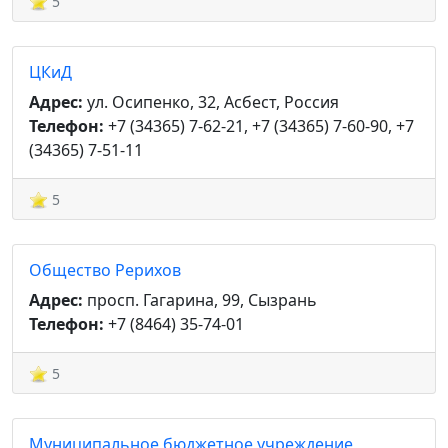
5
ЦКиД
Адрес:
ул. Осипенко, 32, Асбест, Россия
Телефон:
+7 (34365) 7-62-21, +7 (34365) 7-60-90, +7
(34365) 7-51-11
5
Общество Рерихов
Адрес:
просп. Гагарина, 99, Сызрань
Телефон:
+7 (8464) 35-74-01
5
Муниципальное бюджетное учреждение