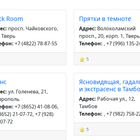
ck Room
Прятки в темноте
ес:
просп. Чайковского,
Адрес:
Волоколамский
, Тверь
просп., 20, корп. 1, Тверь
ефон:
+7 (4822) 78-87-55
Телефон:
, +7 (996) 135-2
5
нс
Ясновидящая, гадал
и экстрасенс в Тамб
ес:
ул. Голенева, 21,
Адрес:
Рабочая ул., 12,
врополь
Тамбов
ефон:
+7 (8652) 41-08-06,
Телефон:
, +7 (982) 758-2
8652) 21-07-72, +7 (928)
-07-72
5