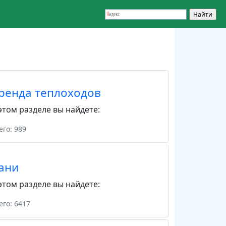
ренда теплоходов
этом разделе вы найдете:
его: 989
ани
этом разделе вы найдете:
его: 6417