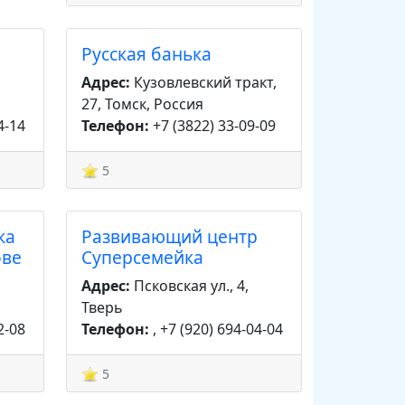
Русская банька
Адрес:
Кузовлевский тракт,
27, Томск, Россия
4-14
Телефон:
+7 (3822) 33-09-09
5
ка
Развивающий центр
ове
Суперсемейка
Адрес:
Псковская ул., 4,
Тверь
2-08
Телефон:
, +7 (920) 694-04-04
5