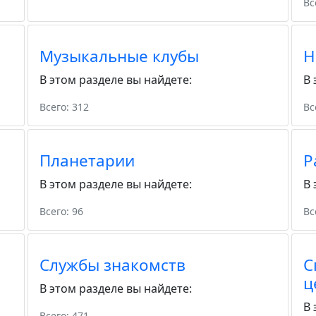
Вс
Музыкальные клубы
Н
В этом разделе вы найдете:
В 
Всего: 312
Вс
Планетарии
Р
В этом разделе вы найдете:
В 
Всего: 96
Вс
Службы знакомств
С
ц
В этом разделе вы найдете:
В 
Всего: 471