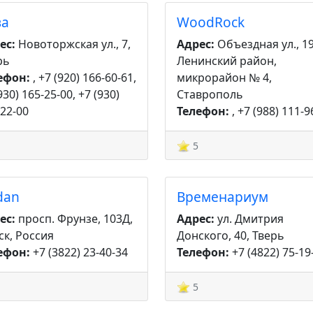
ва
WoodRock
ес:
Новоторжская ул., 7,
Адрес:
Объездная ул., 19
рь
Ленинский район,
ефон:
, +7 (920) 166-60-61,
микрорайон № 4,
930) 165-25-00, +7 (930)
Ставрополь
-22-00
Телефон:
, +7 (988) 111-9
5
dan
Временариум
ес:
просп. Фрунзе, 103Д,
Адрес:
ул. Дмитрия
ск, Россия
Донского, 40, Тверь
ефон:
+7 (3822) 23-40-34
Телефон:
+7 (4822) 75-19
5