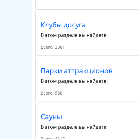
Клубы досуга
В этом разделе вы найдете:
Всего: 3381
Парки аттракционов
В этом разделе вы найдете:
Всего: 558
Сауны
В этом разделе вы найдете:
Всего: 4317